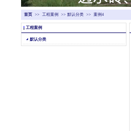
首页
>>
工程案例
>>
默认分类
>>
案例4
工程案例
默认分类