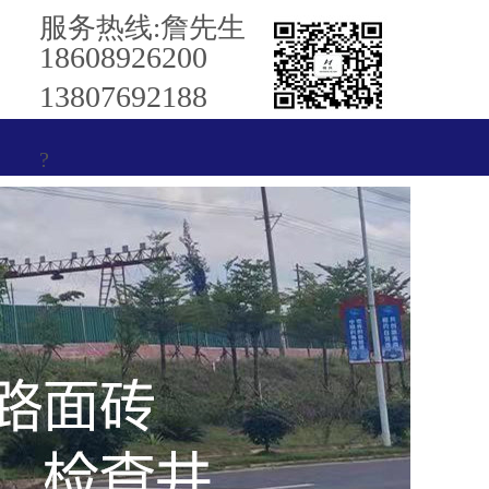
服务热线:詹先生
18608926200
13807692188
?