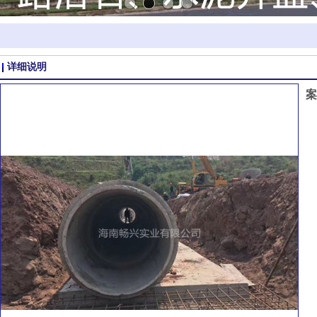
详细说明
案