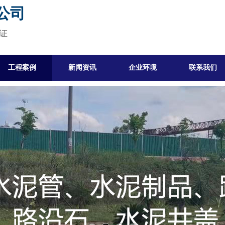
公司
保证
工程案例
新闻资讯
企业环境
联系我们