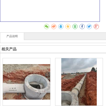
产品说明
相关产品