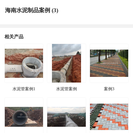
海南水泥制品案例 (3)
相关产品
水泥管案例1
水泥管案例
案例3