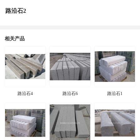
路沿石2
相关产品
路沿石4
路沿石6
路沿石1