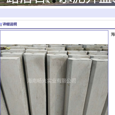
详细说明
海