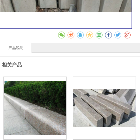
产品说明
相关产品