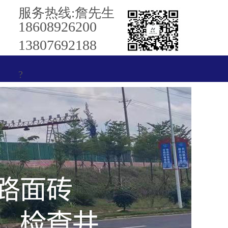
服务热线:詹先生
18608926200
13807692188
?