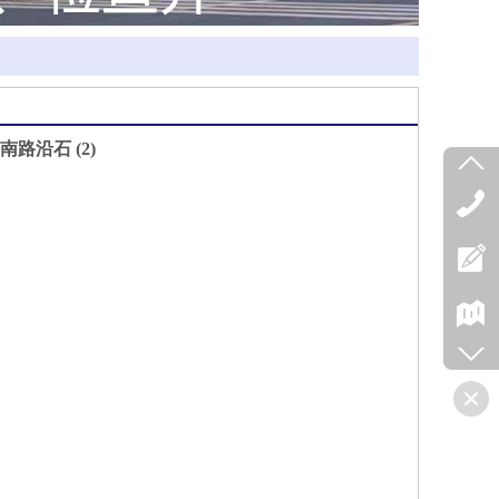
南路沿石 (2)