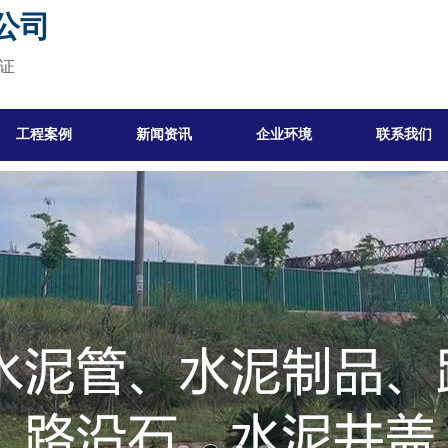
公司
保证
工程案例
新闻资讯
企业环境
联系我们